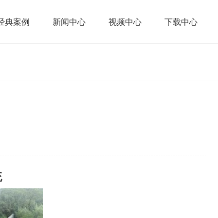
经典案例
新闻中心
视频中心
下载中心
统