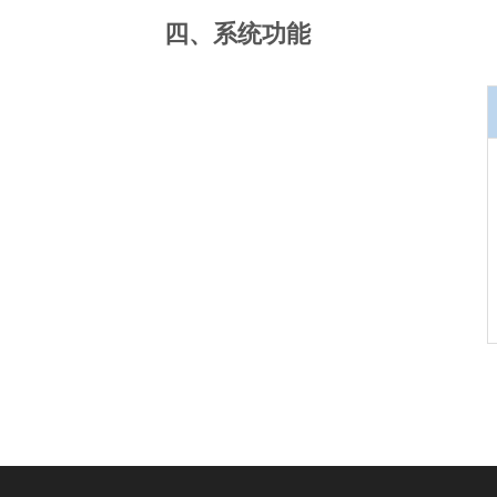
四、系统功能