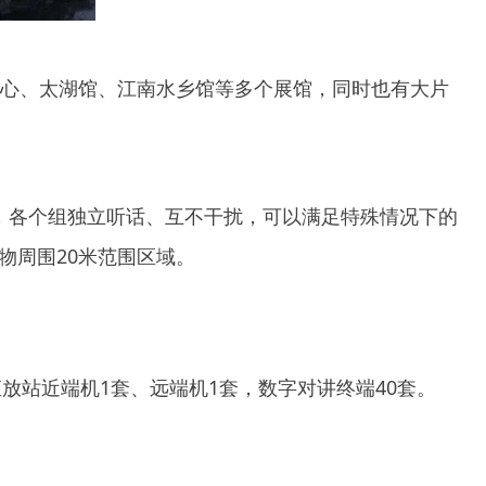
览中心、太湖馆、江南水乡馆等多个展馆，同时也有大片
，各个组独立听话、互不干扰，可以满足特殊情况下的
物周围20米范围区域。
放站近端机1套、远端机1套，数字对讲终端40套。