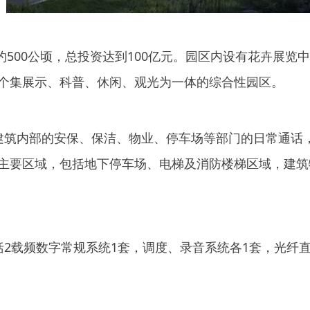
积约500公顷，总投资达到100亿元。园区内设有花卉展
个集展示、科普、休闲、观光为一体的综合性园区。
建筑内部的安保、保洁、物业、停车场等部门的日常通话
主要区域，包括地下停车场、电梯及消防楼梯区域，建筑
2载频数字常规系统1套，调度、录音系统各1套，光纤直