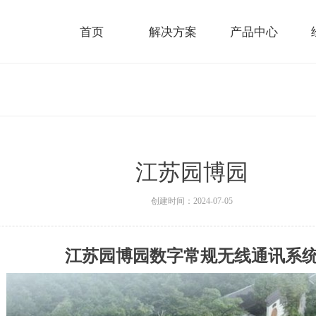
首页
解决方案
产品中心
江苏园博园
创建时间：
2024-07-05
江苏园博园数字常规无线通讯系