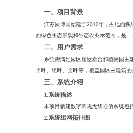
一、项目背景
江苏园博园始建于2010年，占地面
的绿色生态景观和生态农业示范区，是一
二、用户需求
系统需满足园区崖壁看台和植物园主
个呼、组呼、全呼等，覆盖园区主建筑的
三、系统介绍
1.系统描述
本项目新建数字常规无线通信系统包括
2.系统组网拓扑图