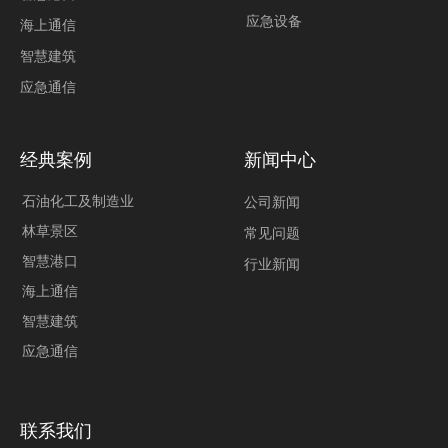
应急设备
海上通信
智慧建筑
应急通信
经典案例
新闻中心
石油化工及制造业
公司新闻
林草景区
常见问题
智慧港口
行业新闻
海上通信
智慧建筑
应急通信
联系我们