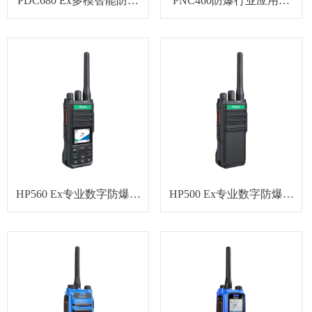
PDC680 Ex多模智能防爆
PNC460防爆行业应用终
终端
端
HP560 Ex专业数字防爆对
HP500 Ex专业数字防爆对
讲机
讲机